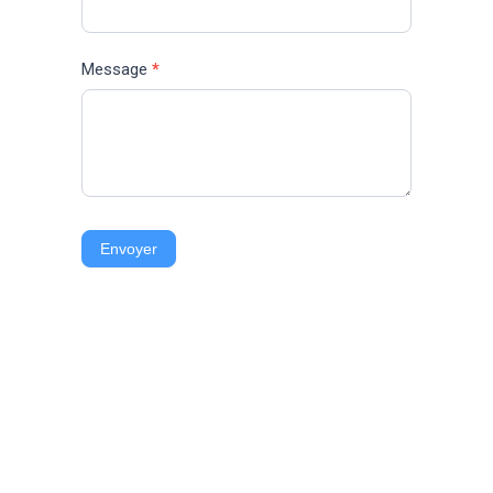
Message
*
Envoyer