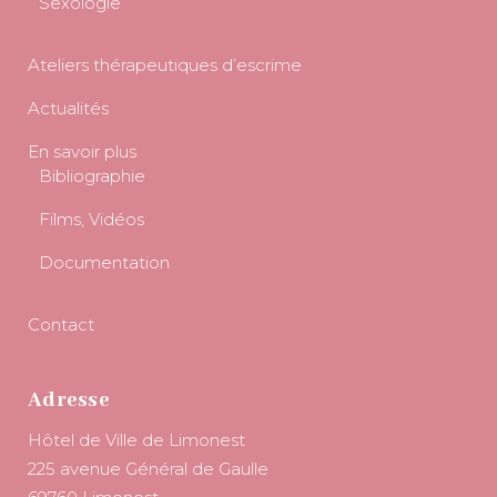
Sexologie
Ateliers thérapeutiques d’escrime
Actualités
En savoir plus
Bibliographie
Films, Vidéos
Documentation
Contact
Adresse
Hôtel de Ville de Limonest
225 avenue Général de Gaulle