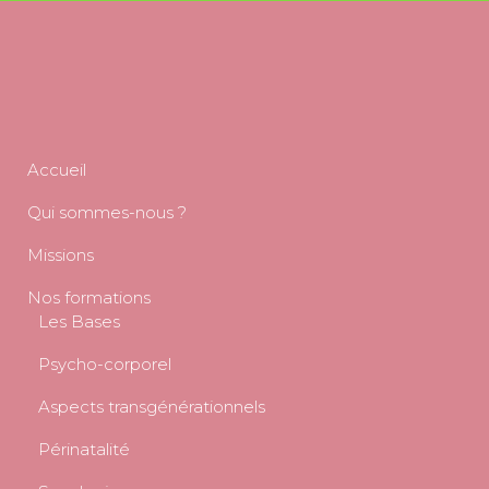
Accueil
Qui sommes-nous ?
Missions
Nos formations
Les Bases
Psycho-corporel
Aspects transgénérationnels
Périnatalité