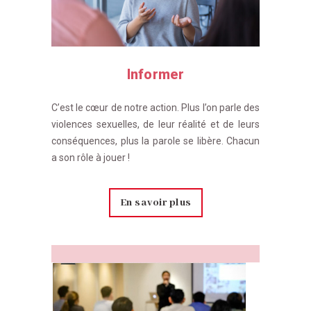
Informer
C’est le cœur de notre action. Plus l’on parle des
violences sexuelles, de leur réalité et de leurs
conséquences, plus la parole se libère. Chacun
a son rôle à jouer !
En savoir plus