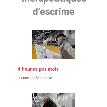
d’escrime
4 heures par mois
sur une année sportive