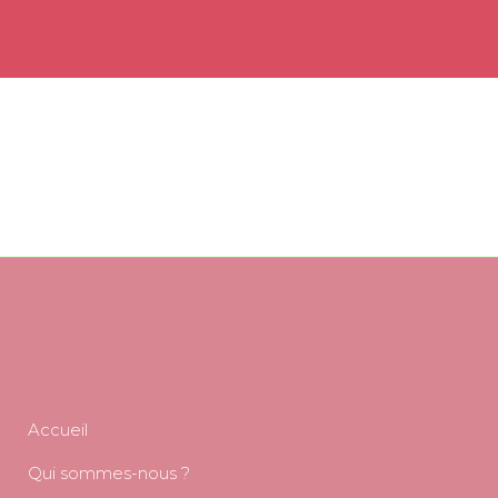
Accueil
Qui sommes-nous ?