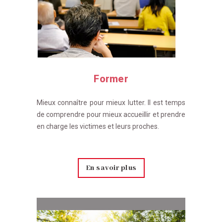
Former
Mieux connaître pour mieux lutter. Il est temps
de comprendre pour mieux accueillir et prendre
en charge les victimes et leurs proches.
En savoir plus