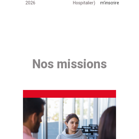
2026
Hospitalier)
m'inscrire
Nos missions