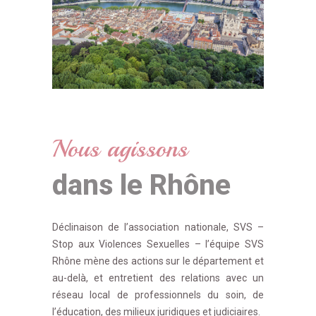
Nous agissons
dans le Rhône
Déclinaison de l’association nationale, SVS –
Stop aux Violences Sexuelles – l’équipe SVS
Rhône mène des actions sur le département et
au-delà, et entretient des relations avec un
réseau local de professionnels du soin, de
l’éducation, des milieux juridiques et judiciaires.