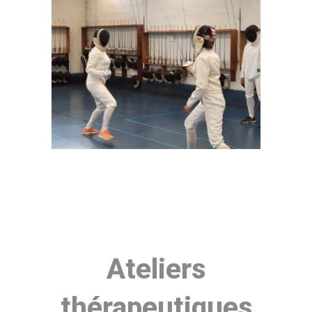
Ateliers
thérapeutiques