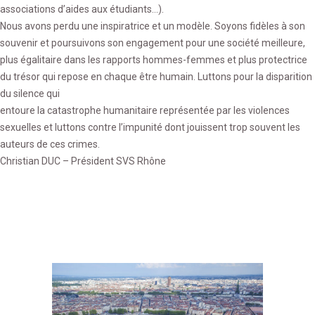
associations d’aides aux étudiants…).
Nous avons perdu une inspiratrice et un modèle. Soyons fidèles à son
souvenir et poursuivons son engagement pour une société meilleure,
plus égalitaire dans les rapports hommes-femmes et plus protectrice
du trésor qui repose en chaque être humain. Luttons pour la disparition
du silence qui
entoure la catastrophe humanitaire représentée par les violences
sexuelles et luttons contre l’impunité dont jouissent trop souvent les
auteurs de ces crimes.
Christian DUC – Président SVS Rhône