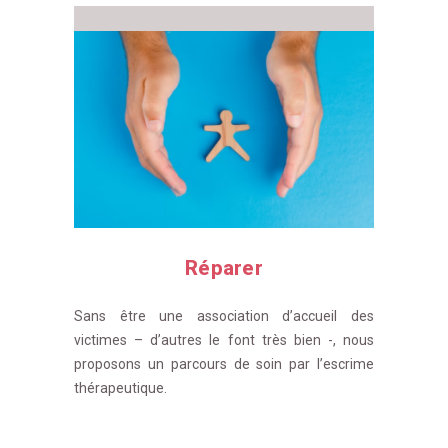
Réparer
Sans être une association d’accueil des
victimes – d’autres le font très bien -, nous
proposons un parcours de soin par l’escrime
thérapeutique.