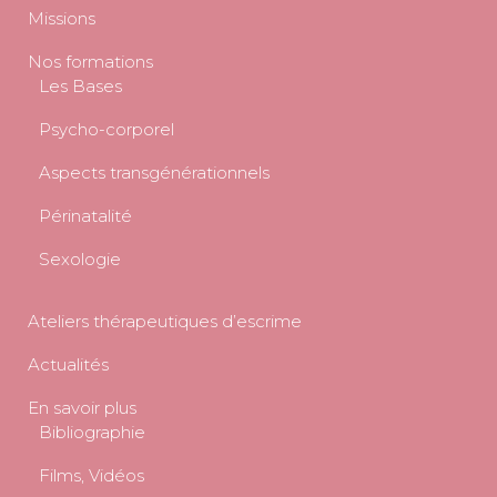
Missions
Nos formations
Les Bases
Psycho-corporel
Aspects transgénérationnels
Périnatalité
Sexologie
Ateliers thérapeutiques d’escrime
Actualités
En savoir plus
Bibliographie
Films, Vidéos