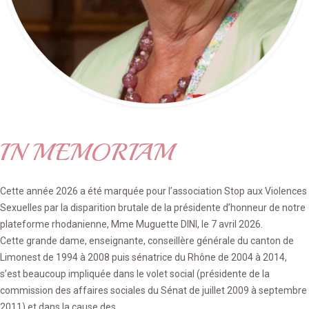
IN MEMORIAM
Cette année 2026 a été marquée pour l’association Stop aux Violences
Sexuelles par la disparition brutale de la présidente d’honneur de notre
plateforme rhodanienne, Mme Muguette DINI, le 7 avril 2026.
Cette grande dame, enseignante, conseillère générale du canton de
Limonest de 1994 à 2008 puis sénatrice du Rhône de 2004 à 2014,
s’est beaucoup impliquée dans le volet social (présidente de la
commission des affaires sociales du Sénat de juillet 2009 à septembre
2011) et dans la cause des