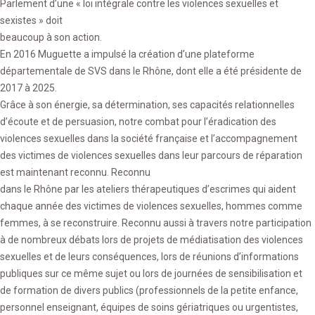
Parlement d’une « loi intégrale contre les violences sexuelles et
sexistes » doit
beaucoup à son action.
En 2016 Muguette a impulsé la création d’une plateforme
départementale de SVS dans le Rhône, dont elle a été présidente de
2017 à 2025.
Grâce à son énergie, sa détermination, ses capacités relationnelles
d’écoute et de persuasion, notre combat pour l’éradication des
violences sexuelles dans la société française et l’accompagnement
des victimes de violences sexuelles dans leur parcours de réparation
est maintenant reconnu. Reconnu
dans le Rhône par les ateliers thérapeutiques d’escrimes qui aident
chaque année des victimes de violences sexuelles, hommes comme
femmes, à se reconstruire. Reconnu aussi à travers notre participation
à de nombreux débats lors de projets de médiatisation des violences
sexuelles et de leurs conséquences, lors de réunions d’informations
publiques sur ce même sujet ou lors de journées de sensibilisation et
de formation de divers publics (professionnels de la petite enfance,
personnel enseignant, équipes de soins gériatriques ou urgentistes,