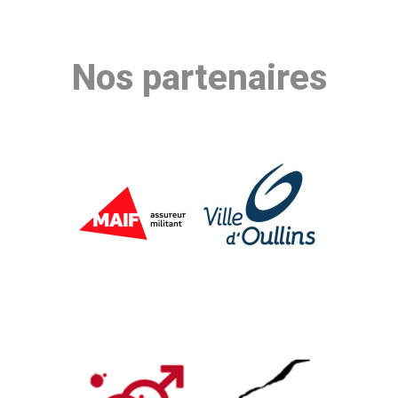
Nos partenaires