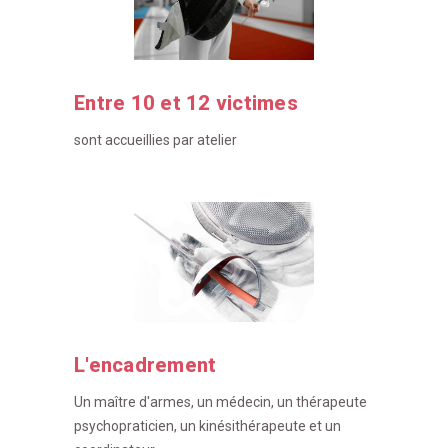
Entre 10 et 12 victimes
sont accueillies par atelier
L'encadrement
Un maître d'armes, un médecin, un thérapeute
psychopraticien, un kinésithérapeute et un