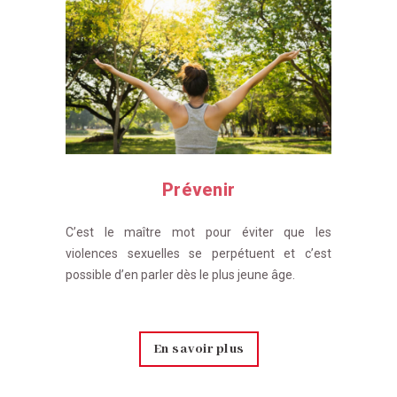
Prévenir
C’est le maître mot pour éviter que les
violences sexuelles se perpétuent et c’est
possible d’en parler dès le plus jeune âge.
En savoir plus