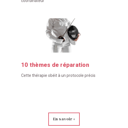
coordinateur
10 thèmes de réparation
Cette thérapie obéit à un protocole précis
En savoir +