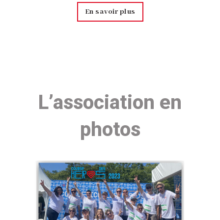
En savoir plus
L’association en
photos