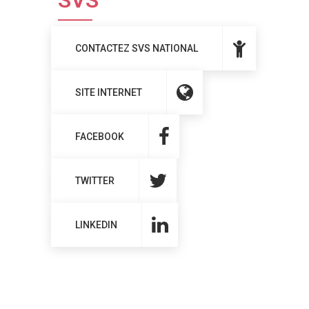
SVS
CONTACTEZ SVS NATIONAL
SITE INTERNET
FACEBOOK
TWITTER
LINKEDIN