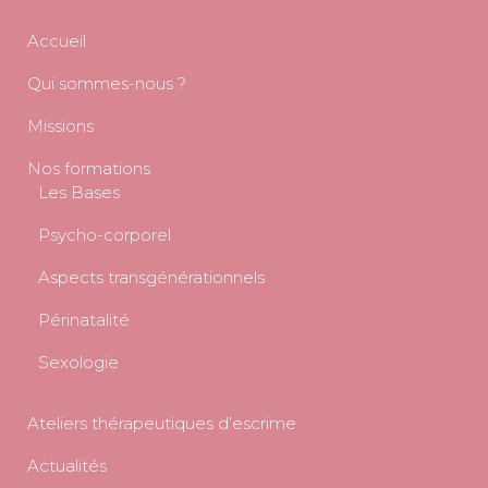
Accueil
Qui sommes-nous ?
Missions
Nos formations
Les Bases
Psycho-corporel
Aspects transgénérationnels
Périnatalité
Sexologie
Ateliers thérapeutiques d’escrime
Actualités