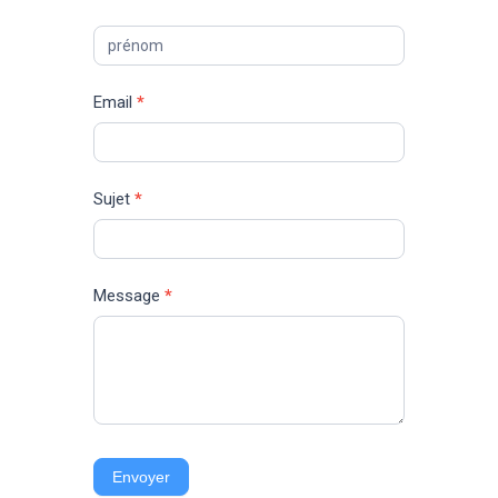
Email
*
Sujet
*
Message
*
Envoyer