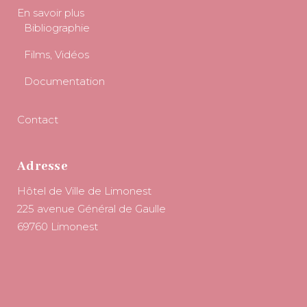
En savoir plus
Bibliographie
Films, Vidéos
Documentation
Contact
Adresse
Hôtel de Ville de Limonest
225 avenue Général de Gaulle
69760 Limonest