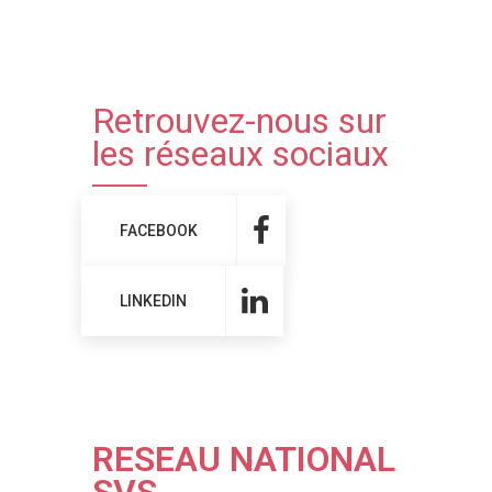
Retrouvez-nous sur
les réseaux sociaux
FACEBOOK
LINKEDIN
RESEAU NATIONAL